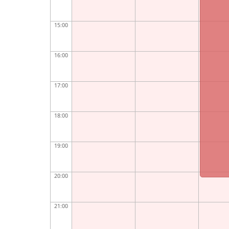
15:00
16:00
17:00
18:00
19:00
20:00
21:00