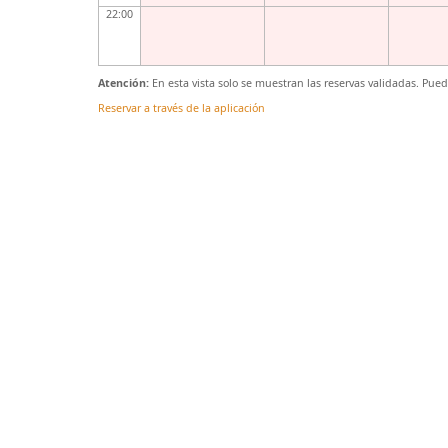
22:00
Atención:
En esta vista solo se muestran las reservas validadas. Pue
Reservar a través de la aplicación