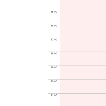
15:00
16:00
17:00
18:00
19:00
20:00
21:00