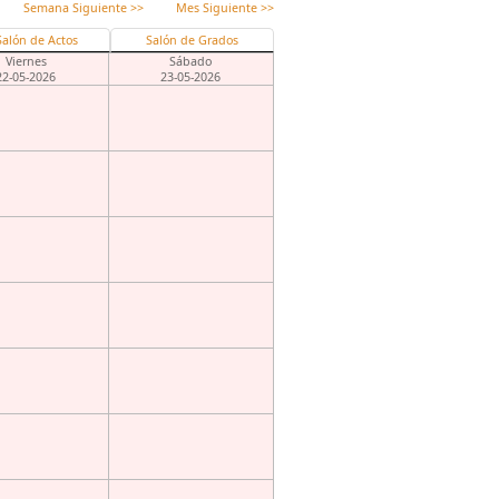
Semana Siguiente >>
Mes Siguiente >>
Salón de Actos
Salón de Grados
Viernes
Sábado
22-05-2026
23-05-2026