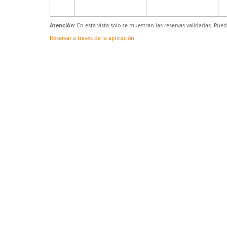
Atención:
En esta vista solo se muestran las reservas validadas. Pue
Reservar a través de la aplicación