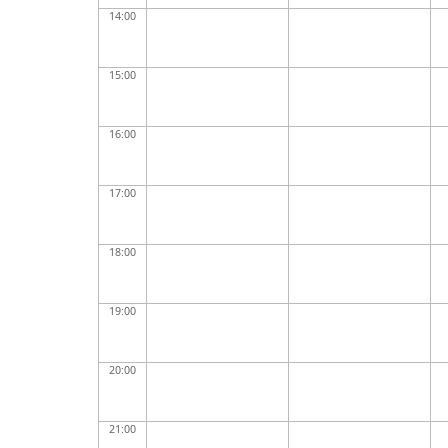
14:00
15:00
16:00
17:00
18:00
19:00
20:00
21:00