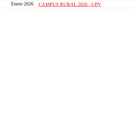
Enero 2026
CAMPUS RURAL 2026 - UPV